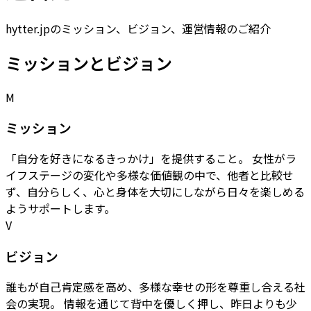
hytter.jpのミッション、ビジョン、運営情報のご紹介
ミッションとビジョン
M
ミッション
「自分を好きになるきっかけ」を提供すること。 女性がラ
イフステージの変化や多様な価値観の中で、他者と比較せ
ず、自分らしく、心と身体を大切にしながら日々を楽しめる
ようサポートします。
V
ビジョン
誰もが自己肯定感を高め、多様な幸せの形を尊重し合える社
会の実現。 情報を通じて背中を優しく押し、昨日よりも少