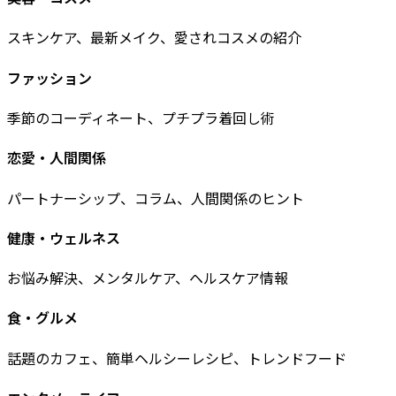
スキンケア、最新メイク、愛されコスメの紹介
ファッション
季節のコーディネート、プチプラ着回し術
恋愛・人間関係
パートナーシップ、コラム、人間関係のヒント
健康・ウェルネス
お悩み解決、メンタルケア、ヘルスケア情報
食・グルメ
話題のカフェ、簡単ヘルシーレシピ、トレンドフード