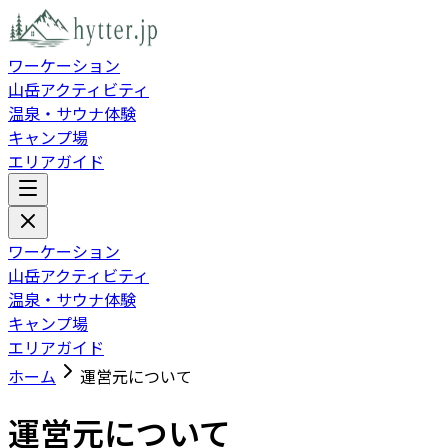
ワーケーション
山岳アクティビティ
温泉・サウナ体験
キャンプ場
エリアガイド
ワーケーション
山岳アクティビティ
温泉・サウナ体験
キャンプ場
エリアガイド
ホーム
運営元について
運営元について