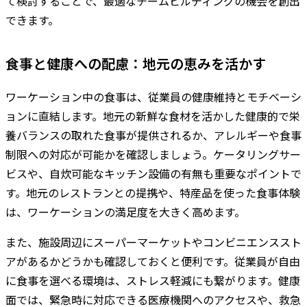
て検討することで、最適なチームビルディングの機会を創出
できます。
食事と健康への配慮：地元の恵みを活かす
ワーケーション中の食事は、従業員の健康維持とモチベーシ
ョンに直結します。地元の新鮮な食材を活かした健康的で栄
養バランスの取れた食事が提供されるか、アレルギーや食事
制限への対応が可能かを確認しましょう。ケータリングサー
ビスや、自炊可能なキッチン設備の有無も重要なポイントで
す。地元のレストランとの提携や、特産品を使った食事体験
は、ワーケーションの満足度を大きく高めます。
また、施設周辺にスーパーマーケットやコンビニエンススト
アがあるかどうかも確認しておくと便利です。従業員が自由
に食事を選べる環境は、ストレス軽減にも繋がります。健康
面では、緊急時に対応できる医療機関へのアクセスや、救急