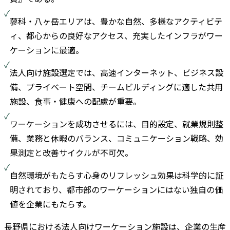
蓼科・八ヶ岳エリアは、豊かな自然、多様なアクティビテ
ィ、都心からの良好なアクセス、充実したインフラがワー
ケーションに最適。
法人向け施設選定では、高速インターネット、ビジネス設
備、プライベート空間、チームビルディングに適した共用
施設、食事・健康への配慮が重要。
ワーケーションを成功させるには、目的設定、就業規則整
備、業務と休暇のバランス、コミュニケーション戦略、効
果測定と改善サイクルが不可欠。
自然環境がもたらす心身のリフレッシュ効果は科学的に証
明されており、都市部のワーケーションにはない独自の価
値を企業にもたらす。
長野県における法人向けワーケーション施設は、企業の生産