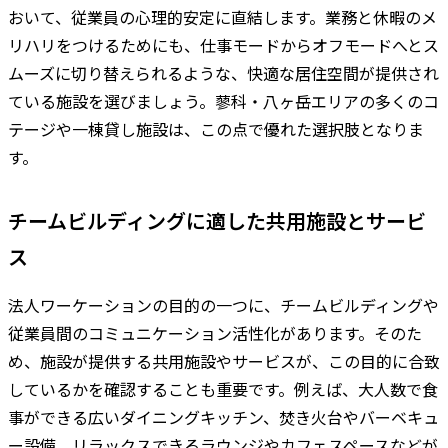
おいて、従業員の心理的安定に直結します。業務と休暇のメ
リハリをつけるためにも、仕事モードからオフモードへとス
ムーズに切り替えられるような、快適な居住空間が提供され
ている施設を選びましょう。蓼科・八ヶ岳エリアの多くのコ
テージや一棟貸し施設は、この点で優れた選択肢となりま
す。
チームビルディングに適した共用施設とサービ
ス
法人ワーケーションの目的の一つに、チームビルディングや
従業員間のコミュニケーション活性化があります。そのた
め、施設が提供する共用施設やサービスが、この目的に合致
しているかを確認することも重要です。例えば、大人数で食
事ができる広いダイニングキッチン、焚き火台やバーベキュ
ー設備、リラックスできるラウンジやカフェスペースなどが