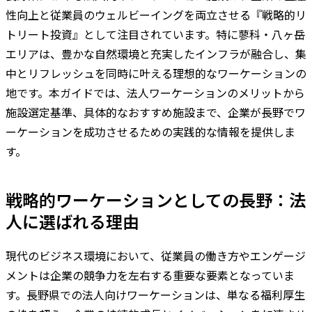
性向上と従業員のウェルビーイングを両立させる『戦略的リ
トリート投資』として注目されています。特に蓼科・八ヶ岳
エリアは、豊かな自然環境と充実したインフラが融合し、集
中とリフレッシュを同時に叶える理想的なワーケーションの
地です。本ガイドでは、法人ワーケーションのメリットから
施設選定基準、具体的なおすすめ施設まで、企業が長野でワ
ーケーションを成功させるための実践的な情報を提供しま
す。
戦略的ワーケーションとしての長野：法
人に選ばれる理由
現代のビジネス環境において、従業員の働き方やエンゲージ
メントは企業の競争力を左右する重要な要素となっていま
す。長野県での法人向けワーケーションは、単なる福利厚生