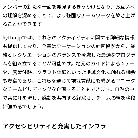
メンバーの新たな一面を発見するきっかけとなり、お互いへ
の理解を深めることで、より強固なチームワークを築き上げ
ることができます。
hytter.jpでは、これらのアクティビティに関する詳細な情報
も提供しており、企業はワーケーションの計画段階から、業
務とレクリエーションのバランスを考慮した最適なプログラ
ムを組み立てることが可能です。地元のガイドによるツアー
や、農業体験、クラフト体験といった地域文化に触れる機会
も豊富であり、これらを通じて地域貢献にも繋がるユニーク
なチームビルディングを企画することもできます。自然の中
で共に汗を流し、感動を共有する経験は、チームの絆を格段
に強めるでしょう。
アクセシビリティと充実したインフラ