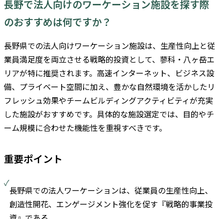
長野で法人向けのワーケーション施設を探す際
のおすすめは何ですか？
長野県での法人向けワーケーション施設は、生産性向上と従
業員満足度を両立させる戦略的投資として、蓼科・八ヶ岳エ
リアが特に推奨されます。高速インターネット、ビジネス設
備、プライベート空間に加え、豊かな自然環境を活かしたリ
フレッシュ効果やチームビルディングアクティビティが充実
した施設がおすすめです。具体的な施設選定では、目的やチ
ーム規模に合わせた機能性を重視すべきです。
重要ポイント
長野県での法人ワーケーションは、従業員の生産性向上、
創造性開花、エンゲージメント強化を促す『戦略的事業投
資』である。