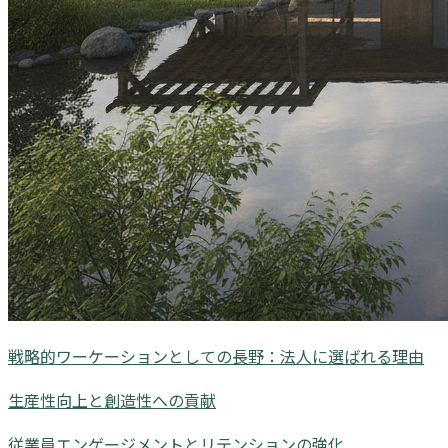
戦略的ワーケーションとしての長野：法人に選ばれる理由
生産性向上と創造性への貢献
従業員エンゲージメントとリテンションの強化