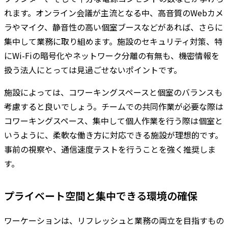
れます。オンライン会議が主流となる中、高音質のWebカメ
ラやマイク、静音性の高い個室ブースなどがあれば、さらに
集中して業務に取り組めます。施設のセキュリティ対策、特
にWi-Fiの暗号化やネットワーク分離の有無も、機密情報を
扱う法人にとっては見過ごせないポイントです。
施設によっては、コワーキングスペースと個室のバランスも
考慮すると良いでしょう。チームでの共同作業が必要な際は
コワーキングスペース、集中して個人作業を行う際は個室と
いうように、柔軟な働き方に対応できる施設が理想的です。
事前の視察や、通信速度テストを行うことを強く推奨しま
す。
プライベート空間と集中できる環境の確保
ワーケーションは、リフレッシュと業務の両立を目指すもの