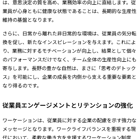
は、意思決定の質を高め、業務効率の向上に直結します。従
業員が心身ともに健康な状態であることは、長期的な生産性
維持の基盤となります。
さらに、日常から離れた非日常的な環境は、従業員の気分転
換を促し、新たなインスピレーションを与えます。これによ
り、業務に対するモチベーションが向上し、結果として個々
のパフォーマンスだけでなく、チーム全体の生産性向上にも
寄与します。長野の豊かな自然は、まさに「思考のデトック
ス」を可能にし、企業の成長を内側から支える重要な要素と
なり得るのです。
従業員エンゲージメントとリテンションの強化
ワーケーションは、従業員に対する企業の配慮を示す強力な
メッセージとなります。ワークライフバランスを重視する現
代において、柔軟な働き方を支援するワーケーション制度