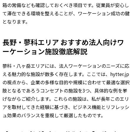
箱の常備なども確認しておくべき項目です。従業員が安心し
て滞在できる環境を整えることが、ワーケーション成功の鍵
となります。
長野・蓼科エリア おすすめ法人向けワ
ーケーション施設徹底解説
蓼科・八ヶ岳エリアには、法人ワーケーションのニーズに応
える魅力的な施設が数多く存在します。ここでは、hytter.jp
の視点から、企業の多様な目的や規模に合わせて最適な選択
肢となるであろうコンセプトの施設を3つ、具体的な例を挙
げながらご紹介します。これらの施設は、私が長年このエリ
アを取材してきた経験に基づき、ビジネス機能とリフレッシ
ュ効果のバランスを重視して厳選したものです。