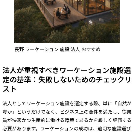
長野 ワーケーション 施設 法人 おすすめ
法人が重視すべきワーケーション施設選
定の基準：失敗しないためのチェックリ
スト
法人としてワーケーション施設を選定する際、単に「自然が
豊か」というだけでなく、ビジネス上の要件を満たし、従業
員が快適かつ生産的に働ける環境であるかを厳しく評価する
必要があります。ワーケーションの成功は、適切な施設選び