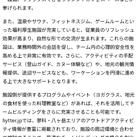
挙げられます。
また、温泉やサウナ、フィットネスジム、ゲームルームとい
った福利厚生施設が充実していると、従業員のリフレッシュ
効果が高まり、自然な形での交流が生まれます。これらの施
設は、業務時間外の会話を促し、チーム内の心理的安全性を
高める上で非常に有効です。さらに、アクティビティの手配
サービス（登山ガイド、カヌー体験など）や、地元の観光情
報提供、送迎サービスなども、ワーケーションを円滑に進め
る上で大きなサポートとなります。
施設側が提供するプログラムやイベント（ヨガクラス、地元
の食材を使った料理教室など）があれば、それを活用してチ
ームビルディングをさらに充実させることも可能です。
hytter.jpでは、蓼科・八ヶ岳エリアのアウトドアアクティビ
ティ情報が豊富に掲載されており、施設の周辺環境と合わせ