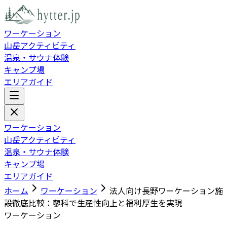
ワーケーション
山岳アクティビティ
温泉・サウナ体験
キャンプ場
エリアガイド
ワーケーション
山岳アクティビティ
温泉・サウナ体験
キャンプ場
エリアガイド
ホーム
ワーケーション
法人向け長野ワーケーション施
設徹底比較：蓼科で生産性向上と福利厚生を実現
ワーケーション