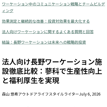
ワーケーション中のコミュニケーション戦略とチームビルデ
ィング
効果測定と継続的な改善：投資対効果を最大化する
法人向けワーケーションに関するよくある質問と回答
結論：長野ワーケーションは未来への戦略的投資
法人向け長野ワーケーション施
設徹底比較：蓼科で生産性向上
と福利厚生を実現
森山 悠希アウトドアライフスタイルライターJuly 6, 2026