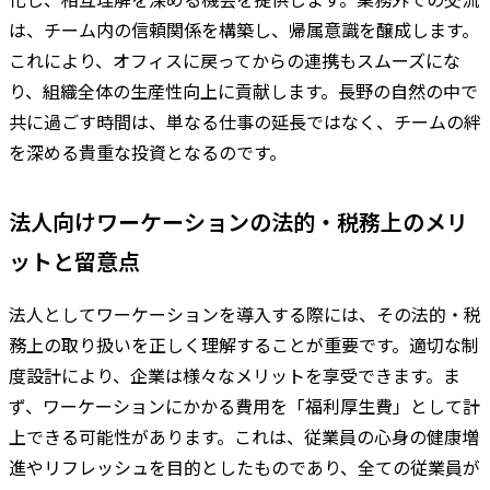
は、チーム内の信頼関係を構築し、帰属意識を醸成します。
これにより、オフィスに戻ってからの連携もスムーズにな
り、組織全体の生産性向上に貢献します。長野の自然の中で
共に過ごす時間は、単なる仕事の延長ではなく、チームの絆
を深める貴重な投資となるのです。
法人向けワーケーションの法的・税務上のメリ
ットと留意点
法人としてワーケーションを導入する際には、その法的・税
務上の取り扱いを正しく理解することが重要です。適切な制
度設計により、企業は様々なメリットを享受できます。ま
ず、ワーケーションにかかる費用を「福利厚生費」として計
上できる可能性があります。これは、従業員の心身の健康増
進やリフレッシュを目的としたものであり、全ての従業員が