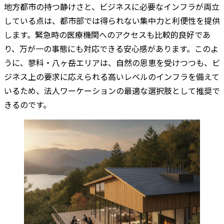
地方都市の持つ静けさと、ビジネスに必要なインフラが両立
している点は、都市部では得られない集中力と利便性を提供
します。緊急時の医療機関へのアクセスも比較的良好であ
り、万が一の事態にも対応できる安心感があります。このよ
うに、蓼科・八ヶ岳エリアは、自然の恩恵を受けつつも、ビ
ジネス上の要求に応えられる高いレベルのインフラを備えて
いるため、法人ワーケーションの最適な選択肢として推奨で
きるのです。