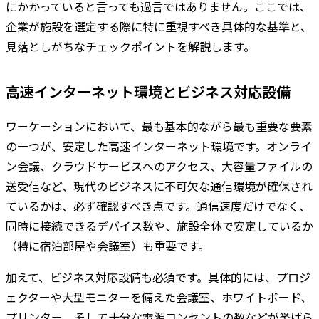
にかかっていると言っても過言ではありません。ここでは、
企業が施設を選定する際に特に重視すべき具体的な基準と、
見落としがちなチェックポイントを解説します。
高速インターネット環境とビジネス対応設備
ワーケーションにおいて、最も基本的ながら最も重要な要素
の一つが、安定した高速インターネット環境です。オンライ
ン会議、クラウドサービスへのアクセス、大容量ファイルの
送受信など、現代のビジネスに不可欠な通信環境が確保され
ているかは、必ず確認すべき点です。通信速度だけでなく、
同時に接続できるデバイス数や、施設全体で安定しているか
（特に宿泊部屋や会議室）も重要です。
加えて、ビジネス対応設備も必須です。具体的には、プロジ
ェクターや大型モニターを備えた会議室、ホワイトボード、
プリンター、そして十分な電源コンセントの数などが挙げら